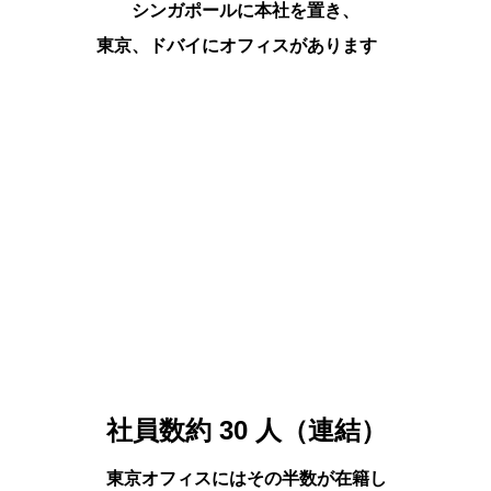
シンガポールに本社を置き、
東京、ドバイにオフィスがあります
。
社員数約 
30
 人
（連結）
東京オフィスにはその半数が在籍し