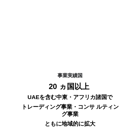
事業実績国
20
 ヵ国以上 
UAEを含む中東・アフリカ諸国で
トレーディング事業・コンサ ルティン
グ事業
ともに地域的に拡大