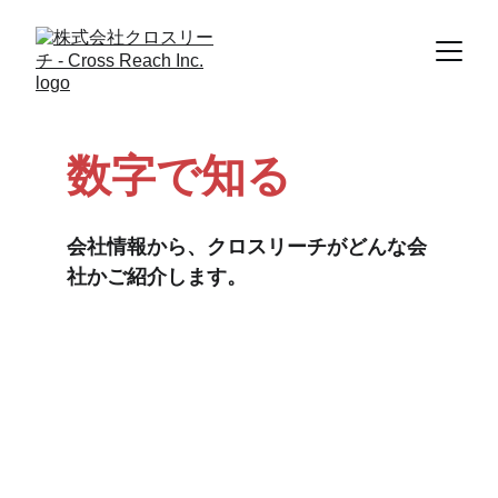
数字で知る
会社情報から、クロスリーチがどんな会
社かご紹介します。