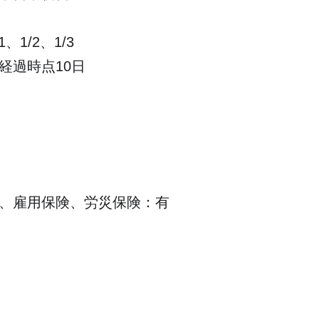
、1/2、1/3
経過時点10日
、雇用保険、労災保険：有