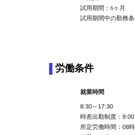
試用期間：6ヶ月
試用期間中の勤務条
労働条件
就業時間
8:30～17:30　
時差出勤制度：9:00～
所定労働時間：08時