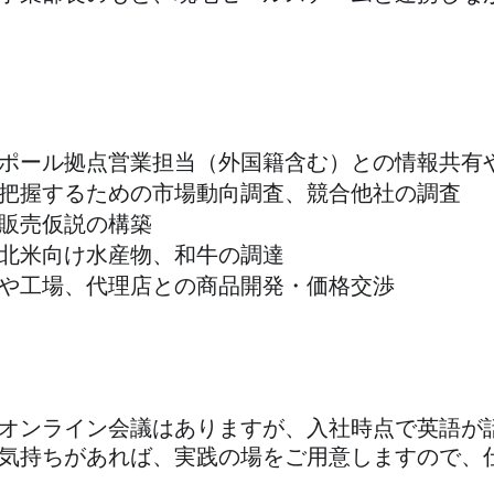
ポール拠点営業担当（外国籍含む）との情報共有
把握するための市場動向調査、競合他社の調査
販売仮説の構築
北米向け水産物、和牛の調達
や工場、代理店との商品開発・価格交渉
オンライン会議はありますが、入社時点で英語が
気持ちがあれば、実践の場をご用意しますので、