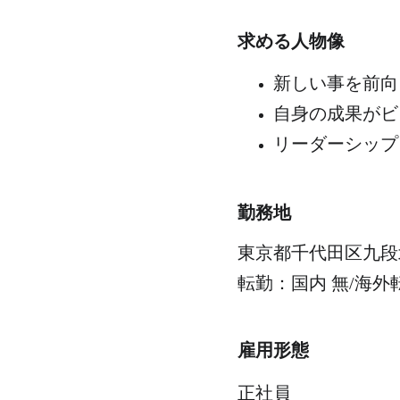
求める人物像
新しい事を前向
自身の成果がビ
リーダーシップ
勤務地
東京都千代田区九段
転勤：国内 無/海外
雇用形態
正社員