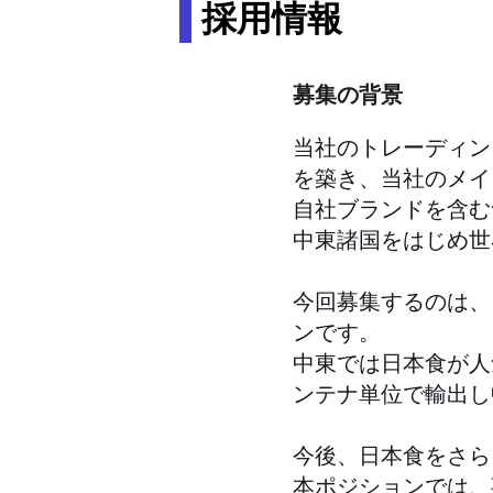
採用情報
募集の背景
当社のトレーディン
を築き、当社のメイ
自社ブランドを含む
中東諸国をはじめ世
今回募集するのは、
ンです。
中東では日本食が人
ンテナ単位で輸出し
今後、日本食をさら
本ポジションでは、