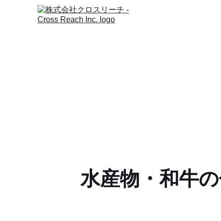
水産物・和牛の