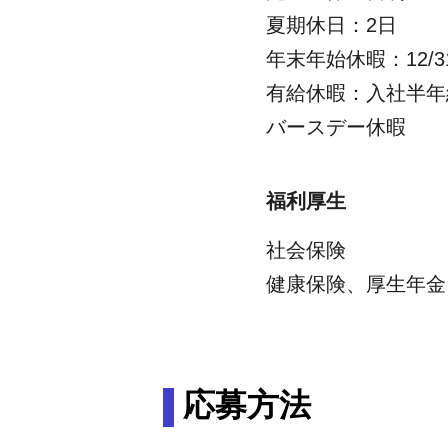
夏期休日：2日
年末年始休暇：12/31
有給休暇：入社半年
バースデー休暇
福利厚生
社会保険
健康保険、厚生年金
応募方法