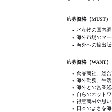
応募資格（MUST）
水産物の国内調
海外市場のマー
海外への輸出販
応募資格（WANT）
食品商社、総合
海外勤務、生活
海外との営業経
自らのネットワ
得意商材や思い
日本のよさを海