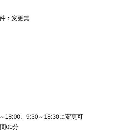
件：変更無
18:00、9:30～18:30に変更可
間00分