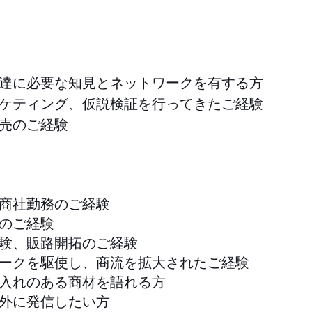
達に必要な知見とネットワークを有する方
ケティング、仮説検証を行ってきたご経験
売のご経験
商社勤務のご経験
のご経験
験、販路開拓のご経験
ークを駆使し、商流を拡大されたご経験
入れのある商材を語れる方
外に発信したい方