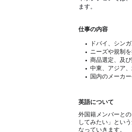
ます。
仕事の内容
ドバイ、シンガ
ニーズや規制を
商品選定、及び
中東、アジア、
国内のメーカー
英語について
外国籍メンバーとの
してみたい」という
なっていきます。