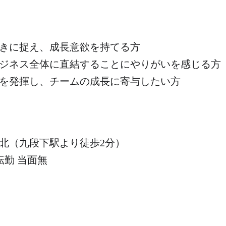
きに捉え、成長意欲を持てる方
ジネス全体に直結することにやりがいを感じる方
を発揮し、チームの成長に寄与したい方
北（九段下駅より徒歩2分）
転勤 当面無