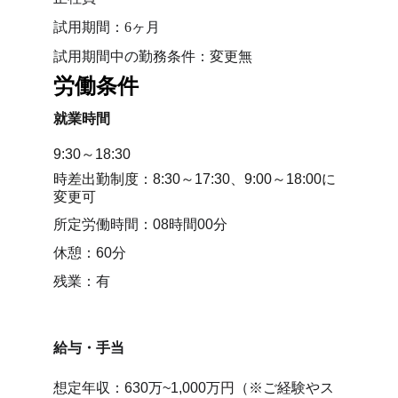
試用期間：6ヶ月
試用期間中の勤務条件：変更無
労働条件
就業時間
9:30～18:30　
時差出勤制度：8:30～17:30、9:00～18:00に
変更可
所定労働時間：08時間00分
休憩：60分
残業：有
給与・手当
想定年収：630万~1,000万円（※ご経験やス