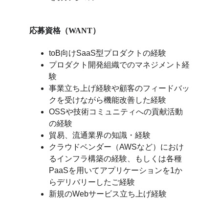
応募資格（WANT）
toB向けSaaS型プロダクトの経験
プロダクト開発組織でのマネジメント経
験
事業立ち上げ経験や顧客のフィードバッ
クを受けながら機能改善した経験
OSSや技術コミュニティへの貢献活動
の経験
貿易、流通業界の知識・経験
クラウドベンダー（AWSなど）におけ
るインフラ構築の経験、もしくは各種
PaaSを用いてアプリケーションを1か
らデリバリーしたご経験
新規のWebサービス立ち上げ経験