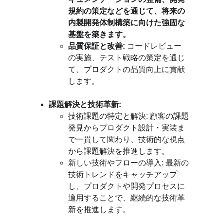
規約の策定などを通じて、将来の
内製開発体制構築に向けた強固な
基盤を築きます。
品質保証と改善:
 コードレビュー
の実施、テスト戦略の策定を通じ
て、プロダクトの品質向上に貢献
します。
課題解決と技術革新:
技術課題の特定と解決: 顧客の課題
発見からプロダクト設計・実装ま
で一貫して関わり、技術的な視点
から課題解決を推進します。
新しい技術やフローの導入: 最新の
技術トレンドをキャッチアップ
し、プロダクトや開発プロセスに
適用することで、継続的な技術革
新を推進します。