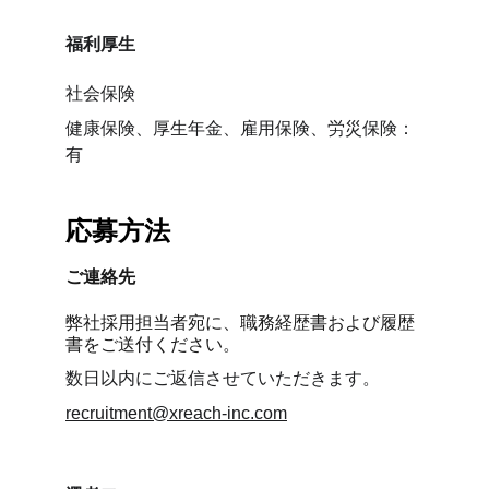
福利厚生
社会保険
健康保険、厚生年金、雇用保険、労災保険：
有
応募方法
ご連絡先
弊社採用担当者宛に、職務経歴書および履歴
書をご送付ください。
数日以内にご返信させていただきます。
recruitment@xreach-inc.com